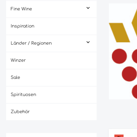
Fine Wine
Inspiration
Länder / Regionen
Winzer
Sale
Spirituosen
Zubehör