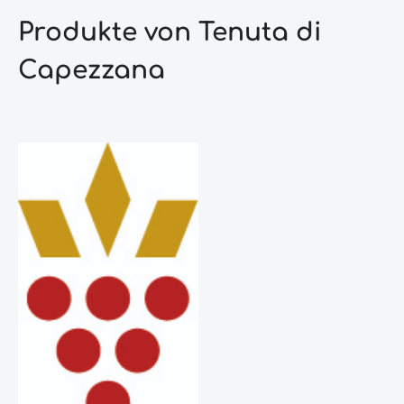
Produkte von Tenuta di
Capezzana