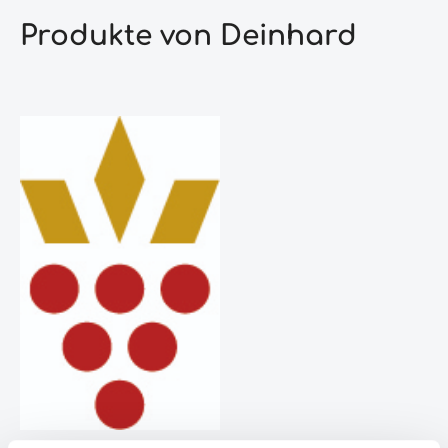
Produkte von Deinhard