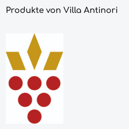
Produkte von Villa Antinori