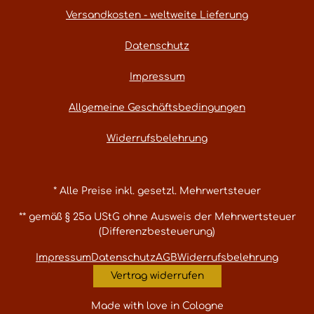
Versandkosten - weltweite Lieferung
Datenschutz
Impressum
Allgemeine Geschäftsbedingungen
Widerrufsbelehrung
* Alle Preise inkl. gesetzl. Mehrwertsteuer
** gemäß § 25a UStG ohne Ausweis der Mehrwertsteuer
(Differenzbesteuerung)
Impressum
Datenschutz
AGB
Widerrufsbelehrung
Vertrag widerrufen
Made with love in Cologne