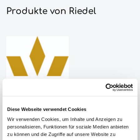
Produkte von Riedel
Diese Webseite verwendet Cookies
Wir verwenden Cookies, um Inhalte und Anzeigen zu
personalisieren, Funktionen für soziale Medien anbieten
zu können und die Zugriffe auf unsere Website zu