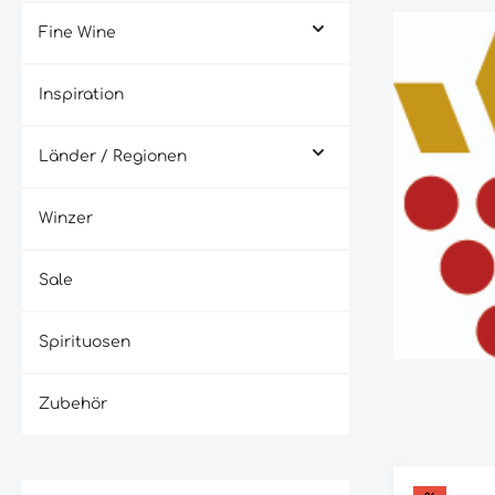
Fine Wine
Inspiration
Länder / Regionen
Winzer
Sale
Spirituosen
Zubehör