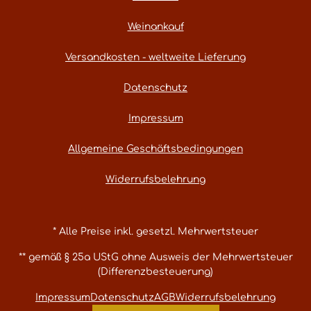
Weinankauf
Versandkosten - weltweite Lieferung
Datenschutz
Impressum
Allgemeine Geschäftsbedingungen
Widerrufsbelehrung
* Alle Preise inkl. gesetzl. Mehrwertsteuer
** gemäß § 25a UStG ohne Ausweis der Mehrwertsteuer
(Differenzbesteuerung)
Impressum
Datenschutz
AGB
Widerrufsbelehrung