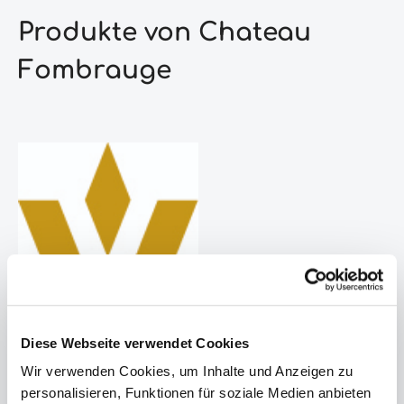
Produkte von Chateau
Fombrauge
Diese Webseite verwendet Cookies
Wir verwenden Cookies, um Inhalte und Anzeigen zu
personalisieren, Funktionen für soziale Medien anbieten