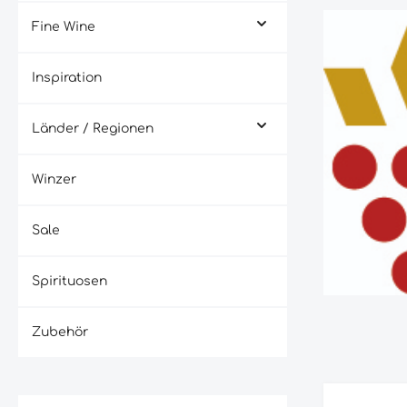
Fine Wine
Inspiration
Länder / Regionen
Winzer
Sale
Spirituosen
Zubehör