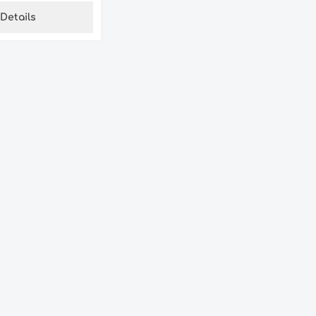
Details