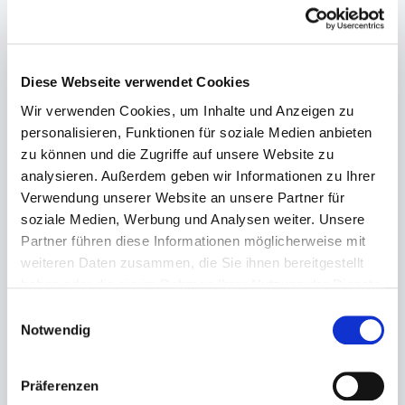
Diese Webseite verwendet Cookies
Wir verwenden Cookies, um Inhalte und Anzeigen zu
personalisieren, Funktionen für soziale Medien anbieten
zu können und die Zugriffe auf unsere Website zu
analysieren. Außerdem geben wir Informationen zu Ihrer
Verwendung unserer Website an unsere Partner für
soziale Medien, Werbung und Analysen weiter. Unsere
Partner führen diese Informationen möglicherweise mit
weiteren Daten zusammen, die Sie ihnen bereitgestellt
haben oder die sie im Rahmen Ihrer Nutzung der Dienste
gesammelt haben.
Einwilligungsauswahl
Notwendig
Präferenzen