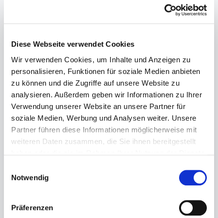
Diese Webseite verwendet Cookies
Wir verwenden Cookies, um Inhalte und Anzeigen zu
personalisieren, Funktionen für soziale Medien anbieten
zu können und die Zugriffe auf unsere Website zu
analysieren. Außerdem geben wir Informationen zu Ihrer
Verwendung unserer Website an unsere Partner für
soziale Medien, Werbung und Analysen weiter. Unsere
Partner führen diese Informationen möglicherweise mit
weiteren Daten zusammen, die Sie ihnen bereitgestellt
haben oder die sie im Rahmen Ihrer Nutzung der Dienste
gesammelt haben.
Einwilligungsauswahl
Notwendig
Präferenzen