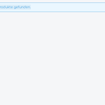
Produkte gefunden.