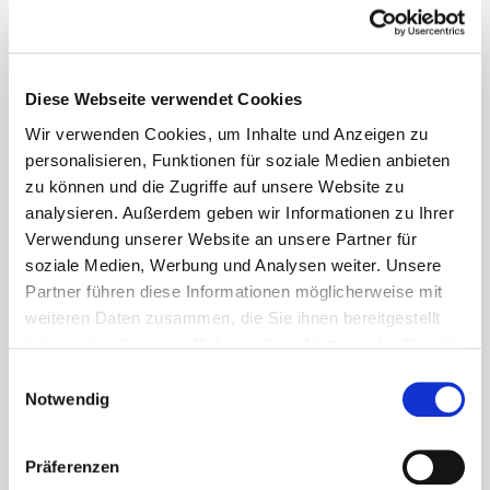
Diese Webseite verwendet Cookies
Wir verwenden Cookies, um Inhalte und Anzeigen zu
personalisieren, Funktionen für soziale Medien anbieten
zu können und die Zugriffe auf unsere Website zu
analysieren. Außerdem geben wir Informationen zu Ihrer
Verwendung unserer Website an unsere Partner für
soziale Medien, Werbung und Analysen weiter. Unsere
Partner führen diese Informationen möglicherweise mit
weiteren Daten zusammen, die Sie ihnen bereitgestellt
haben oder die sie im Rahmen Ihrer Nutzung der Dienste
gesammelt haben.
Einwilligungsauswahl
Notwendig
Präferenzen