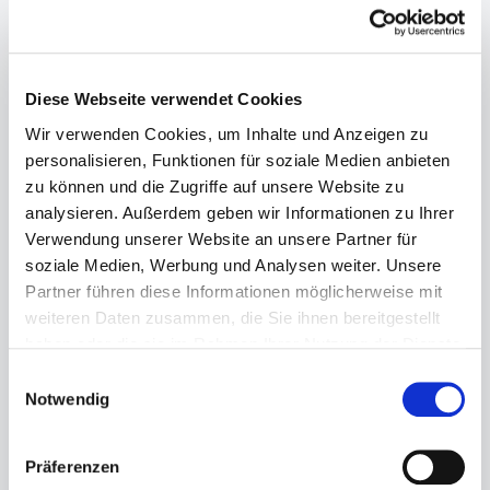
Diese Webseite verwendet Cookies
Wir verwenden Cookies, um Inhalte und Anzeigen zu
personalisieren, Funktionen für soziale Medien anbieten
zu können und die Zugriffe auf unsere Website zu
analysieren. Außerdem geben wir Informationen zu Ihrer
Verwendung unserer Website an unsere Partner für
soziale Medien, Werbung und Analysen weiter. Unsere
Partner führen diese Informationen möglicherweise mit
weiteren Daten zusammen, die Sie ihnen bereitgestellt
haben oder die sie im Rahmen Ihrer Nutzung der Dienste
gesammelt haben.
Einwilligungsauswahl
Notwendig
Präferenzen