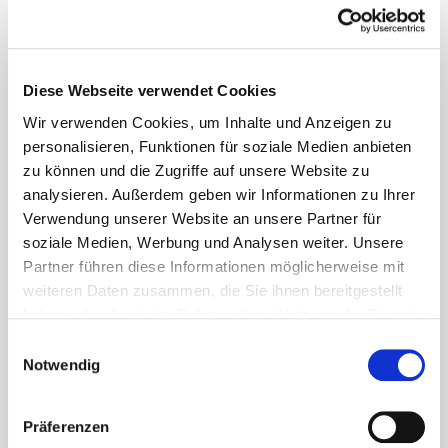
Diese Webseite verwendet Cookies
Wir verwenden Cookies, um Inhalte und Anzeigen zu
personalisieren, Funktionen für soziale Medien anbieten
zu können und die Zugriffe auf unsere Website zu
analysieren. Außerdem geben wir Informationen zu Ihrer
Verwendung unserer Website an unsere Partner für
soziale Medien, Werbung und Analysen weiter. Unsere
Partner führen diese Informationen möglicherweise mit
weiteren Daten zusammen, die Sie ihnen bereitgestellt
haben oder die sie im Rahmen Ihrer Nutzung der Dienste
gesammelt haben.
Einwilligungsauswahl
Notwendig
Präferenzen