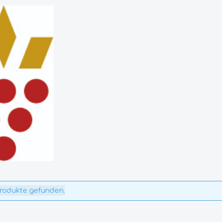
Produkte gefunden.