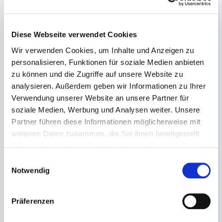
Diese Webseite verwendet Cookies
Wir verwenden Cookies, um Inhalte und Anzeigen zu
personalisieren, Funktionen für soziale Medien anbieten
zu können und die Zugriffe auf unsere Website zu
analysieren. Außerdem geben wir Informationen zu Ihrer
Verwendung unserer Website an unsere Partner für
soziale Medien, Werbung und Analysen weiter. Unsere
Partner führen diese Informationen möglicherweise mit
weiteren Daten zusammen, die Sie ihnen bereitgestellt
haben oder die sie im Rahmen Ihrer Nutzung der Dienste
gesammelt haben.
Einwilligungsauswahl
Notwendig
Präferenzen
Keine Produkte gefunden.